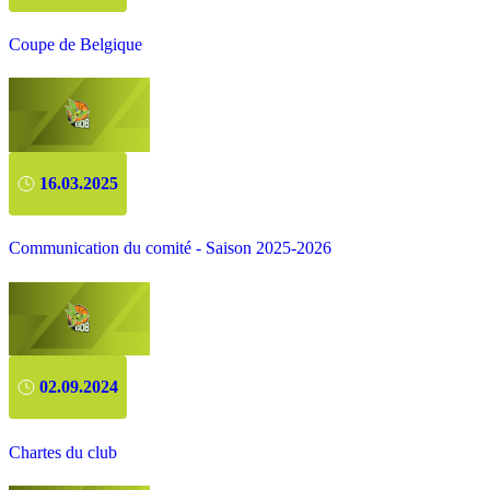
Coupe de Belgique
16.03.2025
Communication du comité - Saison 2025-2026
02.09.2024
Chartes du club