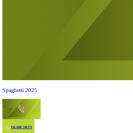
Spaghetti 2025
16.08.2025