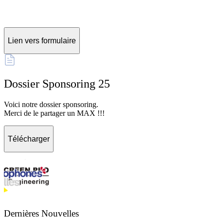
Lien vers formulaire
Dossier Sponsoring 25
Voici notre dossier sponsoring.
Merci de le partager un MAX !!!
Télécharger
Dernières Nouvelles